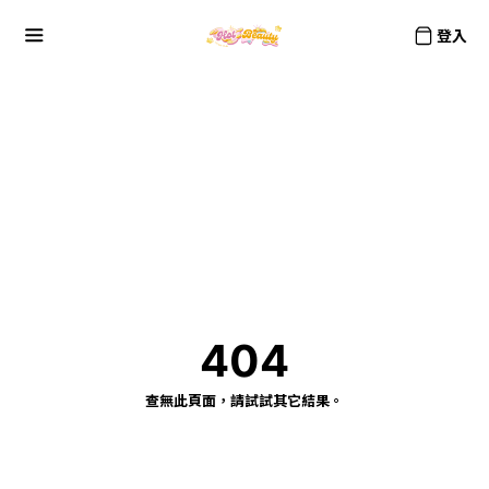
登入
404
查無此頁面，請試試其它結果。