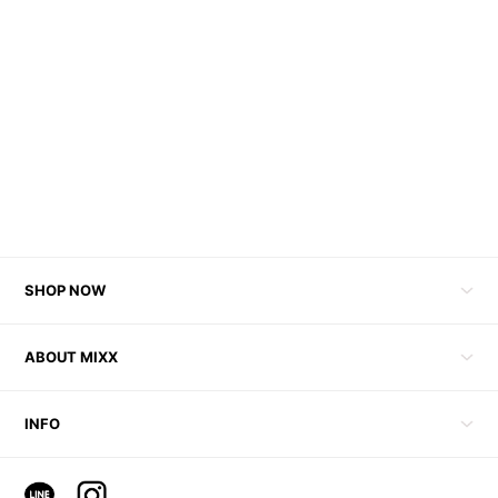
SHOP NOW
ABOUT MIXX
INFO