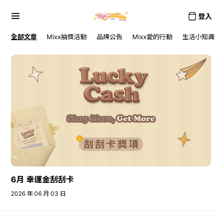
登入
全部文章
Mixx抽獎活動
品牌公告
Mixx愛的行動
生活小知識
6月 幸運金刮刮卡
2026 年 06 月 03 日