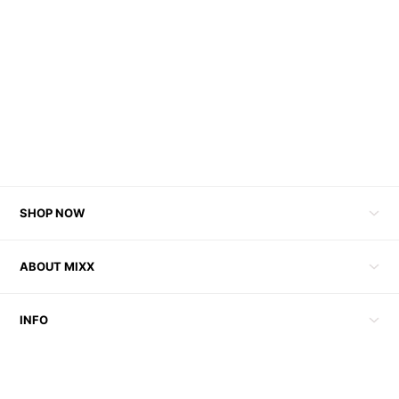
SHOP NOW
ABOUT MIXX
INFO