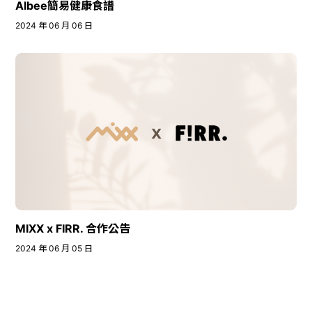
Albee簡易健康食譜
2024 年 06 月 06 日
MIXX x FIRR. 合作公告
2024 年 06 月 05 日