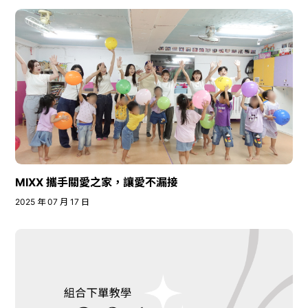
MIXX 攜手關愛之家，讓愛不漏接
2025 年 07 月 17 日