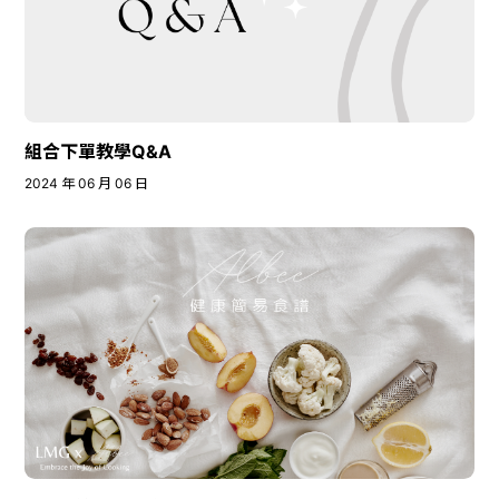
組合下單教學Q&A
2024 年 06 月 06 日